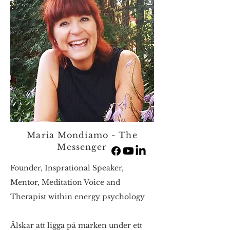
Maria Mondiamo - The
Messenger
Founder, Insprational Speaker,
Mentor, Meditation Voice and
Therapist within energy psychology
Älskar att ligga på marken under ett