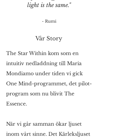
light is the same."
- Rumi
Vår Story
The Star Within kom som en
intuitiv nedladdning till Maria
Mondiamo under tiden vi gick
One Mind-programmet, det pilot-
program som nu blivit The
Essence.
När vi går samman ökar ljuset
inom vårt sinne. Det Kärleksljuset