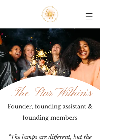
The Star Within´s
Founder, founding assistant &
founding members
"The lamps are different, but the