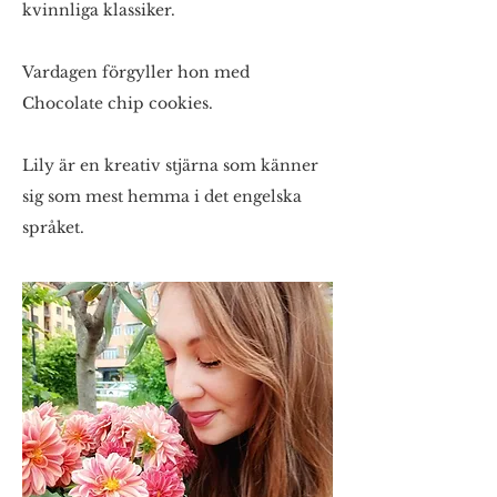
kvinnliga klassiker.
Vardagen förgyller hon med
Chocolate chip cookies.
Lily är en kreativ stjärna som känner
sig som mest hemma i det engelska
språket.​​