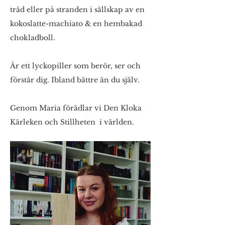
träd eller på stranden i sällskap av en
kokoslatte-machiato & en hembakad
chokladboll.
Är ett lyckopiller som berör, ser och
förstår dig. Ibland bättre än du själv.
Genom Maria förädlar vi Den Kloka
Kärleken och Stillheten i världen.​