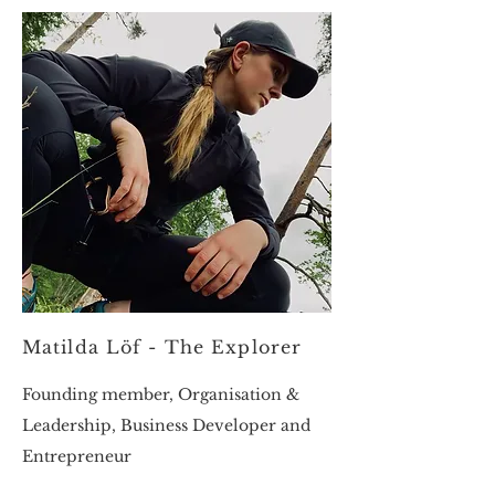
Matilda Löf - The Explorer
​​Founding member, Organisation &
Leadership, Business Developer and
Entrepreneur​​​​